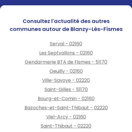
Consultez l'actualité des autres
communes autour de Blanzy-Lès-Fismes
Serval - 02160
Les Septvallons - 02160
Gendarmerie BTA de Fismes - 51170
Oeuilly - 02160
Ville-Savoye - 02220
Saint-Gilles - 51170
Bourg-et-Comin - 02160
Bazoches-et-Saint-Thibaut - 02220
Viel-Arcy - 02160
Saint-Thibaut - 02220