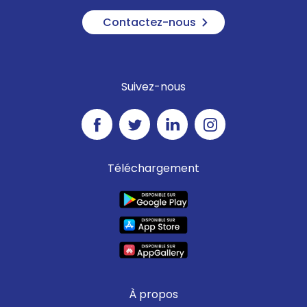
Contactez-nous
Suivez-nous
Téléchargement
À propos