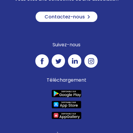
Contactez-nous
Suivez-nous
Téléchargement