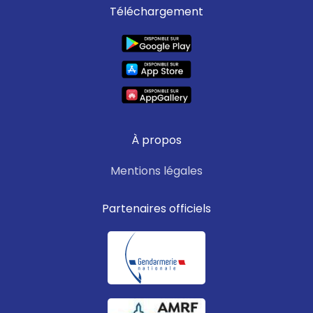
Téléchargement
À propos
Mentions légales
Partenaires officiels