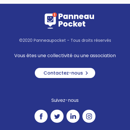
©2020 Panneaupocket - Tous droits réservés
Vous êtes une collectivité ou une association
Contactez-nous
Suivez-nous