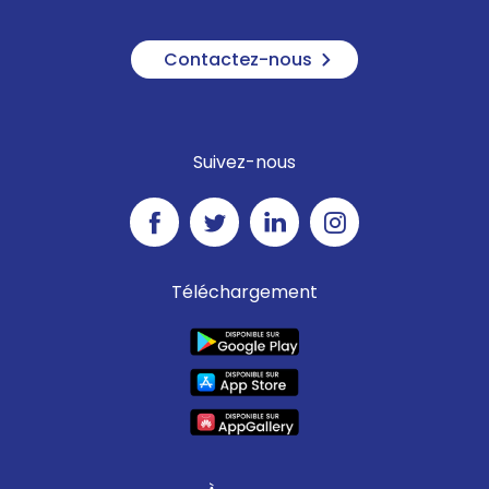
Contactez-nous
Suivez-nous
Téléchargement