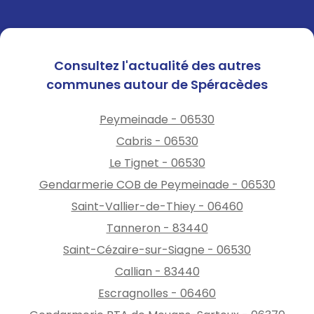
Consultez l'actualité des autres
communes autour de Spéracèdes
Peymeinade - 06530
Cabris - 06530
Le Tignet - 06530
Gendarmerie COB de Peymeinade - 06530
Saint-Vallier-de-Thiey - 06460
Tanneron - 83440
Saint-Cézaire-sur-Siagne - 06530
Callian - 83440
Escragnolles - 06460