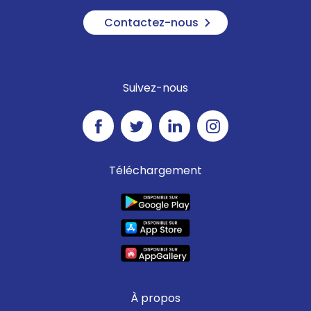
Contactez-nous
Suivez-nous
Téléchargement
À propos