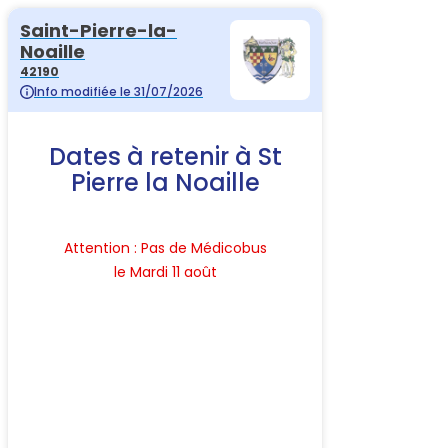
Saint-Pierre-la-
Noaille
42190
Info modifiée le 31/07/2026
Dates à retenir à St
Pierre la Noaille
Attention : Pas de Médicobus
le Mardi 11 août