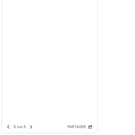
5 sur 6
PARTAGER