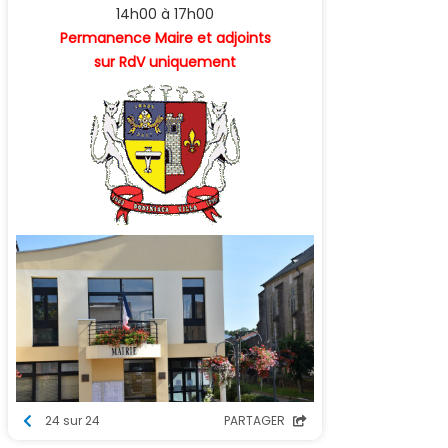
14h00 à 17h00
Permanence Maire et adjoints
sur RdV uniquement
24 sur 24
PARTAGER