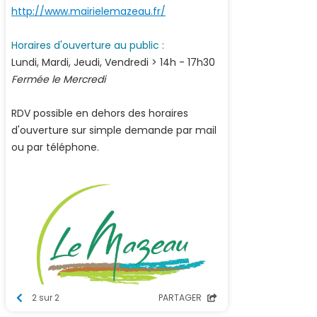
http://www.mairielemazeau.fr/
Horaires d'ouverture au public :
Lundi, Mardi, Jeudi, Vendredi > 14h - 17h30
Fermée le Mercredi
RDV possible en dehors des horaires
d'ouverture sur simple demande par mail
ou par téléphone.
2 sur 2
PARTAGER