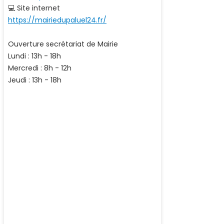
💻 Site internet
https://mairiedupaluel24.fr/
Ouverture secrétariat de Mairie
Lundi : 13h - 18h
Mercredi : 8h - 12h
Jeudi : 13h - 18h