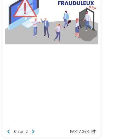
6 sur 12
PARTAGER