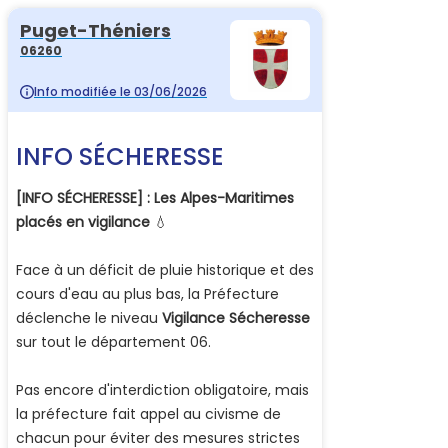
Puget-Théniers
06260
Info modifiée le 03/06/2026
INFO SÉCHERESSE
[INFO SÉCHERESSE] : Les Alpes-Maritimes
placés en vigilance
💧
Face à un déficit de pluie historique et des
cours d'eau au plus bas, la Préfecture
déclenche le niveau
Vigilance Sécheresse
sur tout le département 06.
Pas encore d'interdiction obligatoire, mais
la préfecture fait appel au civisme de
chacun pour éviter des mesures strictes