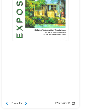
7 sur 15
PARTAGER