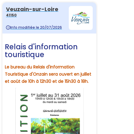
Veuzain-sur-Loire
41150
Info modifiée le 20/07/2026
Relais d'information
touristique
Le bureau du Relais d'Information
Touristique d'Onzain sera ouvert en juillet
et août de 10h à 12h30 et de 15h30 à 18h.