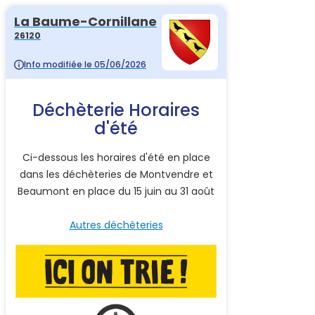
La Baume-Cornillane
26120
Info modifiée le 05/06/2026
Déchèterie Horaires
d'été
Ci-dessous les horaires d'été en place
dans les déchèteries de Montvendre et
Beaumont en place du 15 juin au 31 août
Autres déchèteries