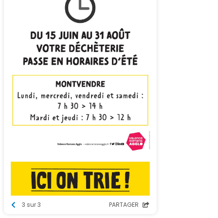
3 sur 3
PARTAGER