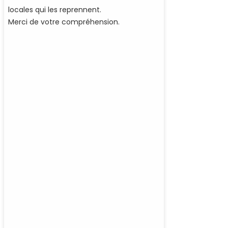
locales qui les reprennent.
Merci de votre compréhension.