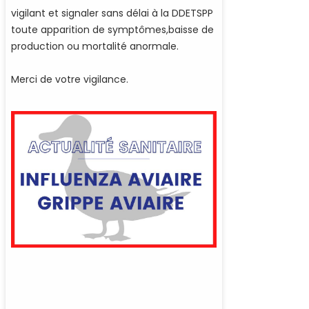
vigilant et signaler sans délai à la DDETSPP
toute apparition de symptômes,baisse de
production ou mortalité anormale.
Merci de votre vigilance.