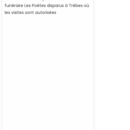
funéraire Les Poètes disparus à Trèbes où
les visites sont autorisées