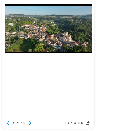
5 sur 6
PARTAGER