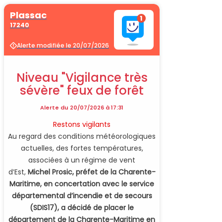
Plassac
17240
Alerte modifiée le 20/07/2026
Niveau "Vigilance très
sévère" feux de forêt
Alerte du 20/07/2026 à 17:31
Restons vigilants
Au regard des conditions météorologiques
actuelles, des fortes températures,
associées à un régime de vent
d’Est,
Michel Prosic, préfet de la Charente-
Maritime, en concertation avec le service
départemental d’incendie et de secours
(SDIS17), a décidé de placer le
département de la Charente-Maritime en