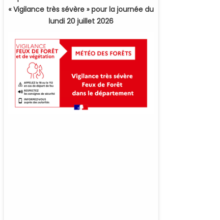
« Vigilance très sévère » pour la journée du
lundi 20 juillet 2026