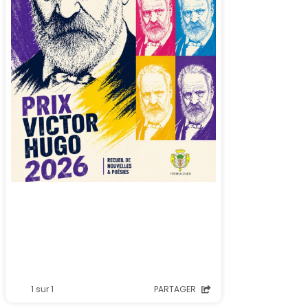
1 sur 1
PARTAGER