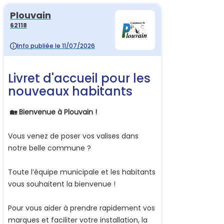
Plouvain
62118
Info publiée le 11/07/2026
Livret d'accueil pour les
nouveaux habitants
🏡 Bienvenue à Plouvain !
​Vous venez de poser vos valises dans
notre belle commune ?
Toute l’équipe municipale et les habitants
vous souhaitent la bienvenue !
​Pour vous aider à prendre rapidement vos
marques et faciliter votre installation, la