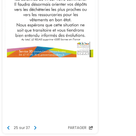
25 sur 37
PARTAGER