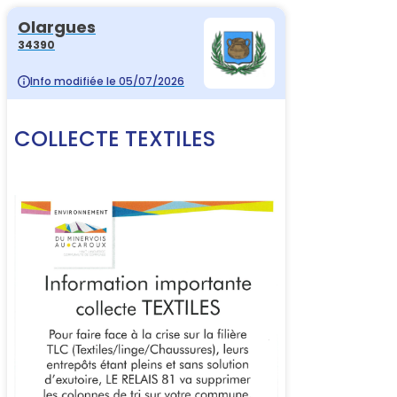
Olargues
34390
Info modifiée le 05/07/2026
COLLECTE TEXTILES