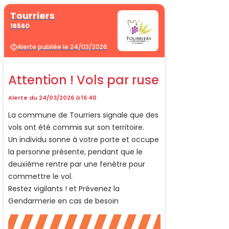
Tourriers
16560
Alerte publiée le 24/03/2026
Attention ! Vols par ruse
Alerte du 24/03/2026 à 16:40
La commune de Tourriers signale que des
vols ont été commis sur son territoire.
Un individu sonne à votre porte et occupe
la personne présente, pendant que le
deuxième rentre par une fenêtre pour
commettre le vol.
Restez vigilants ! et Prévenez la
Gendarmerie en cas de besoin