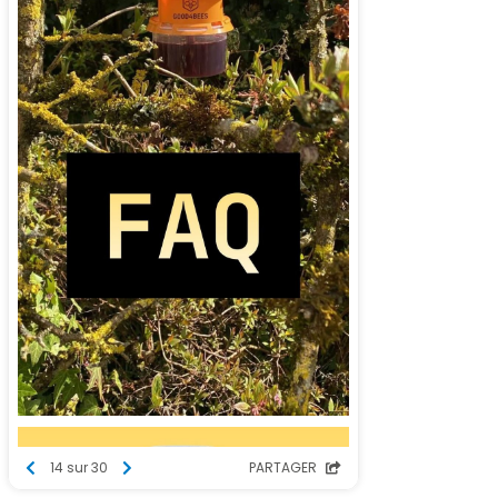
14 sur 30
PARTAGER